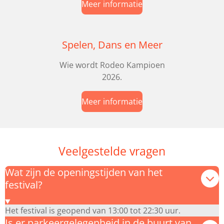
Meer informatie
Spelen, Dans en Meer
Wie wordt Rodeo Kampioen
2026.
Meer informatie
Veelgestelde vragen
Wat zijn de openingstijden van het
festival?
Het festival is geopend van 13:00 tot 22:30 uur.
Is er parkeergelegenheid in de buurt van