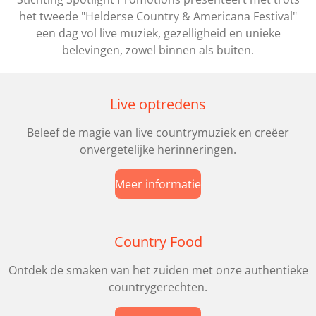
het tweede "Helderse Country & Americana Festival"
een dag vol live muziek, gezelligheid en unieke
belevingen, zowel binnen als buiten.
Live optredens
Beleef de magie van live countrymuziek en creëer
onvergetelijke herinneringen.
Meer informatie
Country Food
Ontdek de smaken van het zuiden met onze authentieke
countrygerechten.