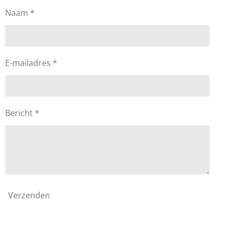
Naam *
E-mailadres *
Bericht *
Verzenden